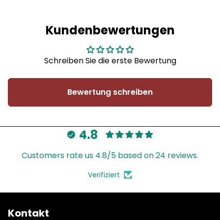
Kundenbewertungen
Schreiben Sie die erste Bewertung
Bewertung schreiben
4.8
Customers rate us 4.8/5 based on 24 reviews.
Verifiziert
Kontakt