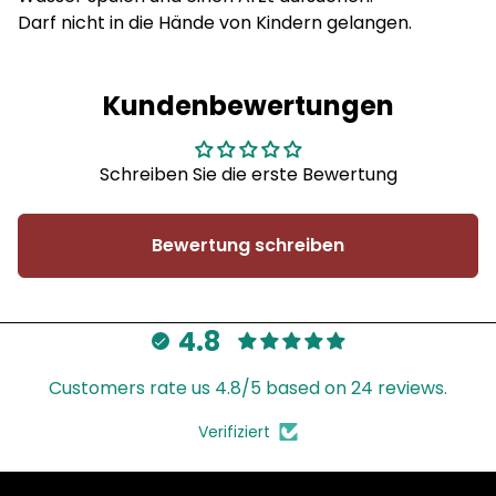
Darf nicht in die Hände von Kindern gelangen.
Kundenbewertungen
Schreiben Sie die erste Bewertung
Bewertung schreiben
4.8
Customers rate us 4.8/5 based on 24 reviews.
Verifiziert